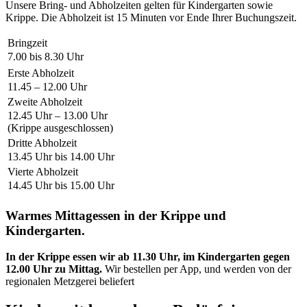
Unsere Bring- und Abholzeiten gelten für Kindergarten sowie
Krippe. Die Abholzeit ist 15 Minuten vor Ende Ihrer Buchungszeit.
Bringzeit
7.00 bis 8.30 Uhr
Erste Abholzeit
11.45 – 12.00 Uhr
Zweite Abholzeit
12.45 Uhr – 13.00 Uhr
(Krippe ausgeschlossen)
Dritte Abholzeit
13.45 Uhr bis 14.00 Uhr
Vierte Abholzeit
14.45 Uhr bis 15.00 Uhr
Warmes Mittagessen in der Krippe und
Kindergarten.
In der Krippe essen wir ab 11.30 Uhr, im Kindergarten gegen
12.00 Uhr zu Mittag.
Wir bestellen per App, und werden von der
regionalen Metzgerei beliefert