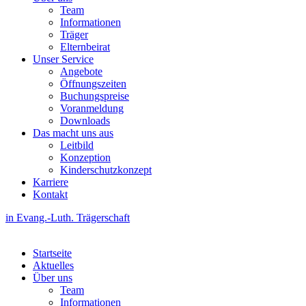
Team
Informationen
Träger
Elternbeirat
Unser Service
Angebote
Öffnungszeiten
Buchungspreise
Voranmeldung
Downloads
Das macht uns aus
Leitbild
Konzeption
Kinderschutzkonzept
Karriere
Kontakt
in Evang.-Luth. Trägerschaft
Startseite
Aktuelles
Über uns
Team
Informationen