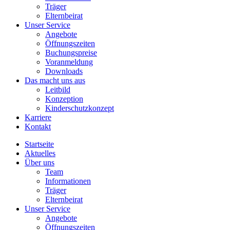
Träger
Elternbeirat
Unser Service
Angebote
Öffnungszeiten
Buchungspreise
Voranmeldung
Downloads
Das macht uns aus
Leitbild
Konzeption
Kinderschutzkonzept
Karriere
Kontakt
Startseite
Aktuelles
Über uns
Team
Informationen
Träger
Elternbeirat
Unser Service
Angebote
Öffnungszeiten