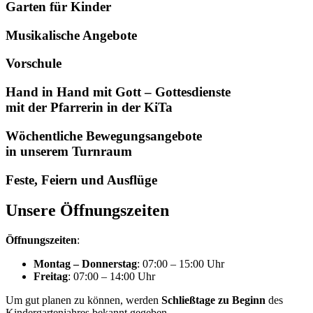
Garten für Kinder
Musikalische Angebote
Vorschule
Hand in Hand mit Gott – Gottesdienste
mit der Pfarrerin in der KiTa
Wöchentliche Bewegungsangebote
in unserem Turnraum
Feste, Feiern und Ausflüge
Unsere Öffnungszeiten
Öffnungszeiten
:
Montag – Donnerstag
: 07:00 – 15:00 Uhr
Freitag
: 07:00 – 14:00 Uhr
Um gut planen zu können, werden
Schließtage
zu
Beginn
des
Kindergartenjahres bekannt gegeben.