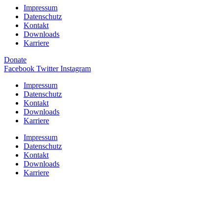
Impressum
Datenschutz
Kontakt
Downloads
Karriere
Donate
Facebook
Twitter
Instagram
Impressum
Datenschutz
Kontakt
Downloads
Karriere
Impressum
Datenschutz
Kontakt
Downloads
Karriere