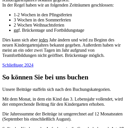
In der Regel haben wir an folgenden Zeiträumen geschlossen:
1-2 Wochen in den Pfingstferien
3 Wochen in den Sommerferien
2 Wochen Weihnachtsferien
ggf. Brückentage und Fortbildungstage
Dies kann sich aber
jedes
Jahr ändern und wird zu Beginn des
neuen Kindergartenjahres bekannt gegeben. Außerdem haben wir
meist an ein oder zwei Tagen im Jahr aufgrund von
Teamfortbildungen nicht geöffnet. Brückentage möglich.
Schließtage 2024
So können Sie bei uns buchen
Unsere Beiträge staffeln sich nach den Buchungskategorien.
Mit dem Monat, in dem ein Kind das 3. Lebensjahr vollendet, wird
der entsprechende Beitrag für den Kindergarten erhoben.
Die Jahressumme der Beiträge ist umgerechnet auf 12 Monatsraten
(September bis einschließlich August).