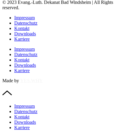
© 2023 Evang.-Luth. Dekanat Bad Windsheim | All Rights
reserved.
Impressum
Datenschutz
Kontakt
Downloads
Karriere
Impressum
Datenschutz
Kontakt
Downloads
Karriere
Made by
YES.WHY
Impressum
Datenschutz
Kontakt
Downloads
Karriere