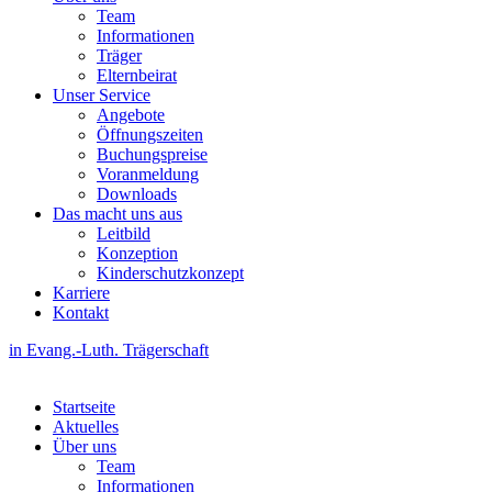
Team
Informationen
Träger
Elternbeirat
Unser Service
Angebote
Öffnungszeiten
Buchungspreise
Voranmeldung
Downloads
Das macht uns aus
Leitbild
Konzeption
Kinderschutzkonzept
Karriere
Kontakt
in Evang.-Luth. Trägerschaft
Startseite
Aktuelles
Über uns
Team
Informationen