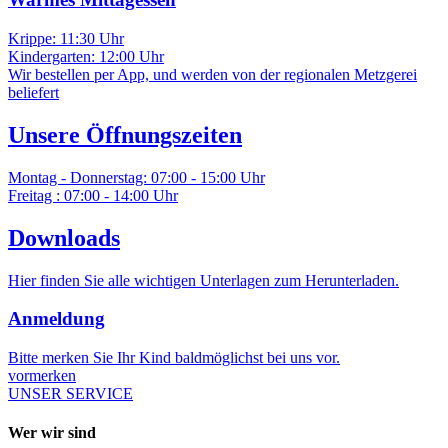
Krippe: 11:30 Uhr
Kindergarten: 12:00 Uhr
Wir bestellen per App, und werden von der regionalen Metzgerei
beliefert
Unsere Öffnungszeiten
Montag - Donnerstag: 07:00 - 15:00 Uhr
Freitag : 07:00 - 14:00 Uhr
Downloads
Hier finden Sie alle wichtigen Unterlagen zum Herunterladen.
Anmeldung
Bitte merken Sie Ihr Kind baldmöglichst bei uns vor.
vormerken
UNSER SERVICE
Wer wir sind