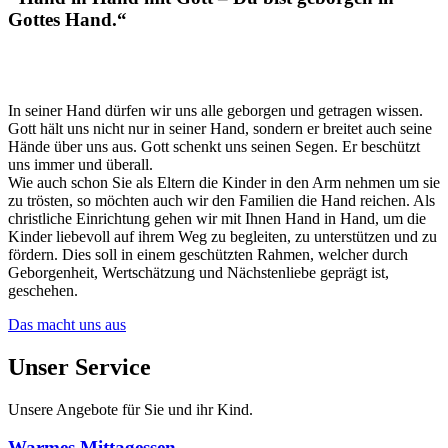
Gottes Hand.“
In seiner Hand dürfen wir uns alle geborgen und getragen wissen.
Gott hält uns nicht nur in seiner Hand, sondern er breitet auch seine
Hände über uns aus. Gott schenkt uns seinen Segen. Er beschützt
uns immer und überall.
Wie auch schon Sie als Eltern die Kinder in den Arm nehmen um sie
zu trösten, so möchten auch wir den Familien die Hand reichen. Als
christliche Einrichtung gehen wir mit Ihnen Hand in Hand, um die
Kinder liebevoll auf ihrem Weg zu begleiten, zu unterstützen und zu
fördern. Dies soll in einem geschützten Rahmen, welcher durch
Geborgenheit, Wertschätzung und Nächstenliebe geprägt ist,
geschehen.
Das macht uns aus
Unser Service
Unsere Angebote für Sie und ihr Kind.
Warmes Mittagessen