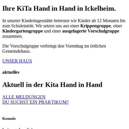
Ihre KiTa Hand in Hand in Ickelheim.
In unserer Kindertagesstätte betreuen wir Kinder ab 12 Monaten bis
zum Schuleintritt. Wir setzen uns aus einer
Krippengruppe
, einer
Kindergartengruppe
und einer
ausgelagerte Vorschulgruppe
zusammen.
Die Vorschulgruppe verbringt den Vormittag im örtlichen
Gemeindehaus.
UNSER HAUS
aktuelles
Aktuell in der Kita Hand in Hand
ALLE MELDUNGEN
DU SUCHST EIN PRAKTIKUM?
Kontakt