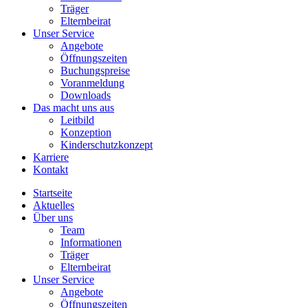
Träger
Elternbeirat
Unser Service
Angebote
Öffnungszeiten
Buchungspreise
Voranmeldung
Downloads
Das macht uns aus
Leitbild
Konzeption
Kinderschutzkonzept
Karriere
Kontakt
Startseite
Aktuelles
Über uns
Team
Informationen
Träger
Elternbeirat
Unser Service
Angebote
Öffnungszeiten